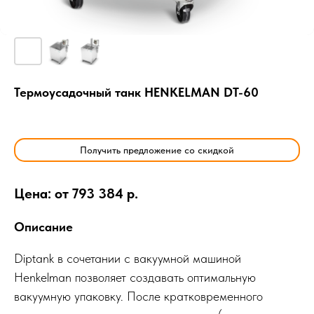
Термоусадочный танк HENKELMAN DT-60
Получить предложение со скидкой
Цена: от 793 384 р.
Описание
Diptank в сочетании с вакуумной машиной
Henkelman позволяет создавать оптимальную
вакуумную упаковку. После кратковременного