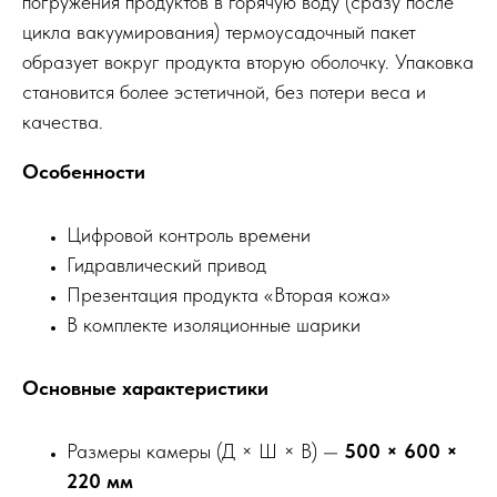
погружения продуктов в горячую воду (сразу после
цикла вакуумирования) термоусадочный пакет
образует вокруг продукта вторую оболочку. Упаковка
становится более эстетичной, без потери веса и
качества.
Особенности
Цифровой контроль времени
Гидравлический привод
Презентация продукта «Вторая кожа»
В комплекте изоляционные шарики
Основные характеристики
Размеры камеры (Д × Ш × В) —
500 × 600 ×
220 мм