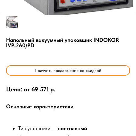
Напольный вакуумный упаковщик INDOKOR
IVP-260/PD
Получить предложение со скидкой
Цена: от 69 571 р.
Основные характеристики
Тип установки —
настольный