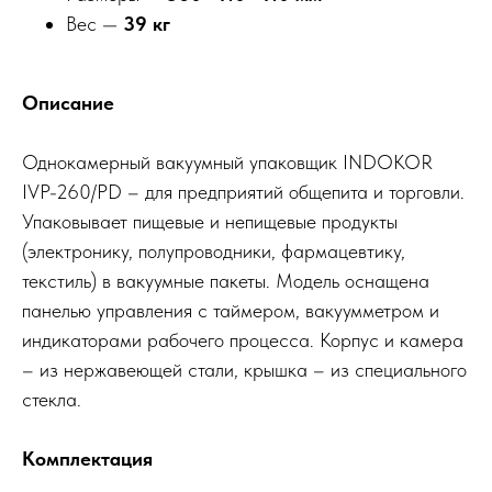
Вес —
39 кг
Описание
Однокамерный вакуумный упаковщик INDOKOR
IVP-260/PD – для предприятий общепита и торговли.
Упаковывает пищевые и непищевые продукты
(электронику, полупроводники, фармацевтику,
текстиль) в вакуумные пакеты. Модель оснащена
панелью управления с таймером, вакуумметром и
индикаторами рабочего процесса. Корпус и камера
– из нержавеющей стали, крышка – из специального
стекла.
Комплектация