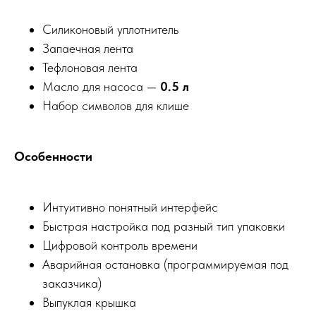
Силиконовый уплотнитель
Запаечная лента
Тефлоновая лента
Масло для насоса —
0.5 л
Набор символов для клише
Особенности
Интуитивно понятный интерфейс
Быстрая настройка под разный тип упаковки
Цифровой контроль времени
Аварийная остановка (программируемая под
заказчика)
Выпуклая крышка