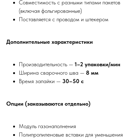
Совместимость с разными типами пакетов
(включая фольгированные)
Поставляется с проводом и штекером
Дополнительные характеристики
Производительность —
1–2 упаковки/мин
Ширина сварочного шва —
8 мм
Время запайки —
30–50 с
Опции (заказываются отдельно)
Модуль газонаполнения
Полипропиленовые вставки для уменьшения