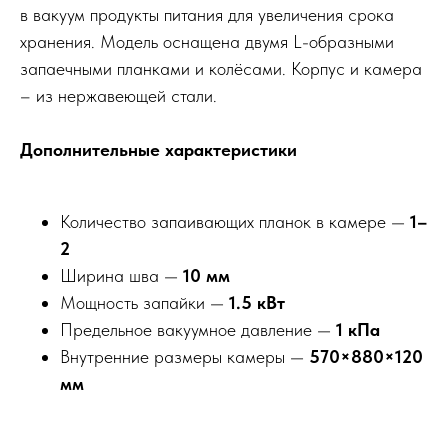
в вакуум продукты питания для увеличения срока
хранения. Модель оснащена двумя L-образными
запаечными планками и колёсами. Корпус и камера
– из нержавеющей стали.
Дополнительные характеристики
Количество запаивающих планок в камере —
1–
2
Ширина шва —
10 мм
Мощность запайки —
1.5 кВт
Предельное вакуумное давление —
1 кПа
Внутренние размеры камеры —
570×880×120
мм