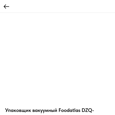
Упаковщик вакуумный Foodatlas DZQ-