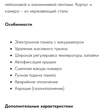
нейлоновой и алюминиевой лентами. Корпус и
камера – из нержавеющей стали.
Особенности
Электронная панель с вакуумметром
Удаление масляного тумана
Широкая регулировка температуры запайки
Автофиксация крышки
Сменная вакуум-камера
Ручная подача пакета
Аварийное отключение
Аэрация (газонаполнение)
Дополнительные характеристики