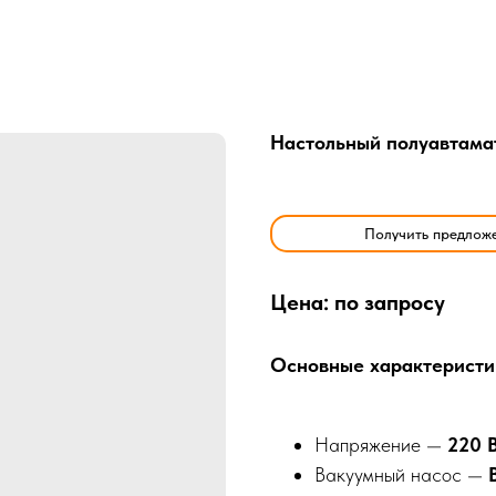
Настольный полуавтама
Получить предлож
Цена: по запросу
Основные характеристи
Напряжение —
220 
Вакуумный насос —