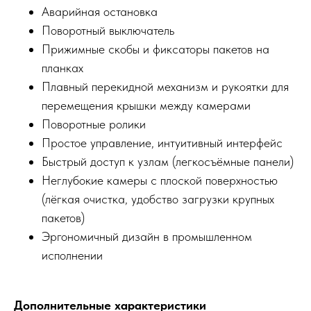
Аварийная остановка
Поворотный выключатель
Прижимные скобы и фиксаторы пакетов на
планках
Плавный перекидной механизм и рукоятки для
перемещения крышки между камерами
Поворотные ролики
Простое управление, интуитивный интерфейс
Быстрый доступ к узлам (легкосъёмные панели)
Неглубокие камеры с плоской поверхностью
(лёгкая очистка, удобство загрузки крупных
пакетов)
Эргономичный дизайн в промышленном
исполнении
Дополнительные характеристики