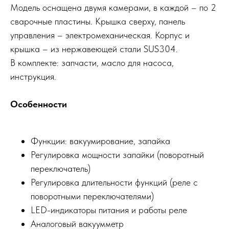
Модель оснащена двумя камерами, в каждой – по 2
сварочные пластины. Крышка сверху, панель
управления – электромеханическая. Корпус и
крышка – из нержавеющей стали SUS304.
В комплекте: запчасти, масло для насоса,
инструкция.
Особенности
Функции: вакуумирование, запайка
Регулировка мощности запайки (поворотный
переключатель)
Регулировка длительности функций (реле с
поворотными переключателями)
LED-индикаторы питания и работы реле
Аналоговый вакуумметр