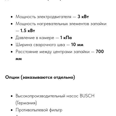
Мощность электродвигателя —
3 кВт
Мощность нагревательных элементов запайки
—
1.5 кВт
Давление в камере —
1 кПа
Ширина сварочного шва —
10 мм
Расстояние между центрами запайки —
700
мм
Опции (заказываются отдельно)
Высокопроизводительный насос BUSCH
(Германия)
Противопылевой фильтр