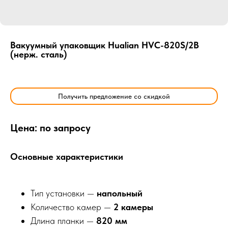
Вакуумный упаковщик Hualian HVC-820S/2B
(нерж. сталь)
Получить предложение со скидкой
Цена: по запросу
Основные характеристики
Тип установки —
напольный
Количество камер —
2 камеры
Длина планки —
820 мм