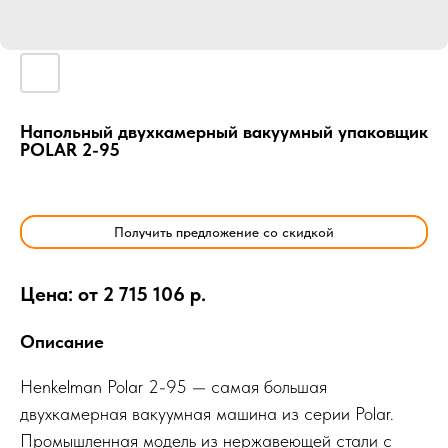
Напольный двухкамерный вакуумный упаковщик
POLAR 2-95
Получить предложение со скидкой
Цена: от 2 715 106 р.
Описание
Henkelman Polar 2-95 — самая большая
двухкамерная вакуумная машина из серии Polar.
Промышленная модель из нержавеющей стали с