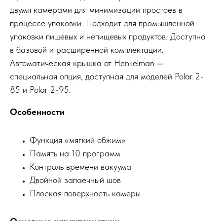
двумя камерами для минимизации простоев в
процессе упаковки. Подходит для промышленной
упаковки пищевых и непищевых продуктов. Доступна
в базовой и расширенной комплектации.
Автоматическая крышка от Henkelman —
специальная опция, доступная для моделей Polar 2-
85 и Polar 2-95.
Особенности
Функция «мягкий обжим»
Память на 10 программ
Контроль времени вакуума
Двойной запаечный шов
Плоская поверхность камеры