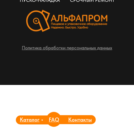
ПУСКО-НАЛАДКА
СРОЧНЫЙ РЕМОНТ
Политика обработки персональных данных
Каталог
FAQ
Контакты