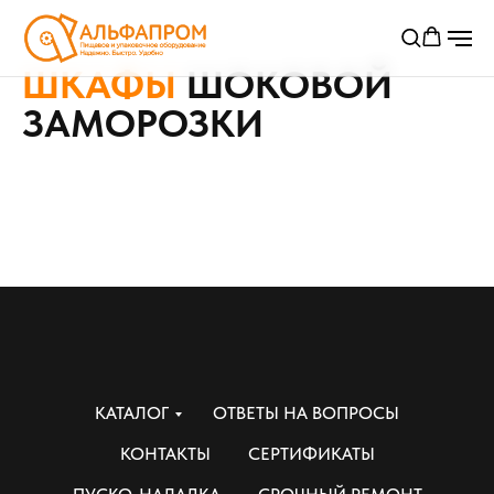
ШКАФЫ
ШОКОВОЙ
ЗАМОРОЗКИ
КАТАЛОГ
ОТВЕТЫ НА ВОПРОСЫ
КОНТАКТЫ
СЕРТИФИКАТЫ