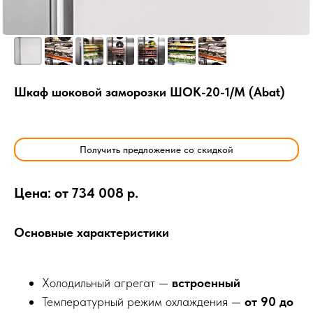
Шкаф шоковой заморозки ШОК-20-1/М (Abat)
Получить предложение со скидкой
Цена: от 734 008 р.
Основные характеристики
Холодильный агрегат —
встроенный
Температурный режим охлаждения —
от 90 до