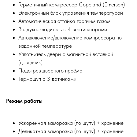
Герметичный компрессор Copeland (Emerson)
Электронный блок управления температурой
Автоматическая оттайка горячим газом
Воздухоохладитель с 4 вентиляторами
Автовключение/выключение компрессора по
заданной температуре
Уплотнитель двери с магнитной вставкой
(доводчик)
Подогрев дверного проёма
Термощуп с 3 датчиками
Режим работы
Ускоренная заморозка (по щупу) + хранение
Деликатная заморозка (по щупу) + хранение