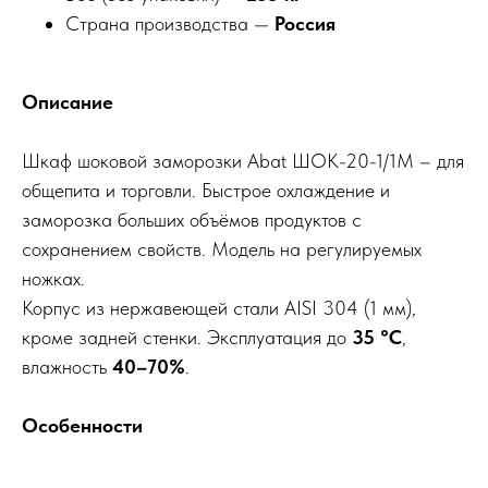
Страна производства —
Россия
Описание
Шкаф шоковой заморозки Abat ШОК-20-1/1М – для
общепита и торговли. Быстрое охлаждение и
заморозка больших объёмов продуктов с
сохранением свойств. Модель на регулируемых
ножках.
Корпус из нержавеющей стали AISI 304 (1 мм),
кроме задней стенки. Эксплуатация до
35 °C
,
влажность
40–70%
.
Особенности